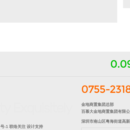
0.0
0755-231
金地商置集团总部
百慕大金地商置集团有限公
深圳市南山区粤海街道高新
0号-1
联络关注
设计支持