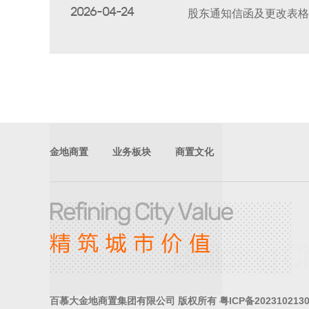
2026-04-24
股东通知信函及更改表格
金地商置
业务板块
商置文化
百慕大金地商置集团有限公司
版权所有
粤ICP备202310213