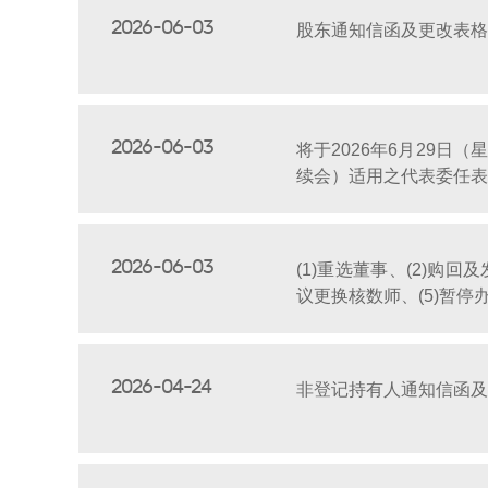
2026-06-03
股东通知信函及更改表格
2026-06-03
将于2026年6月29日
续会）适用之代表委任表
2026-06-03
(1)重选董事、(2)购回
议更换核数师、(5)暂停
2026-04-24
非登记持有人通知信函及