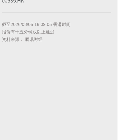
00535.HK
截至
2026/08/05 16:09:05
香港时间
报价有十五分钟或以上延迟
资料来源： 腾讯财经