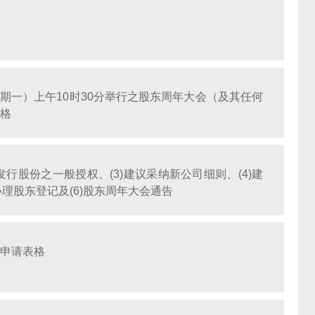
（星期一）上午10时30分举行之股东周年大会（及其任何
格
及发行股份之一般授权、(3)建议采纳新公司细则、(4)建
办理股东登记及(6)股东周年大会通告
申请表格