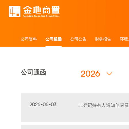
公司资料
公司资料
公司通函
公司通函
公司公告
公司公告
财务报告
财务报告
环境
环境
公司通函
2026
2026-06-03
非登记持有人通知信函及