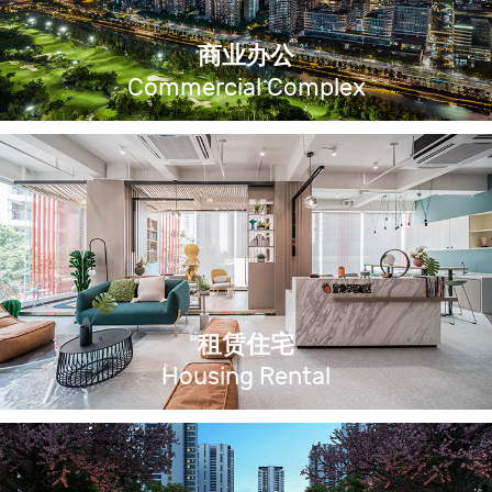
商业办公
Commercial Complex
租赁住宅
Housing Rental