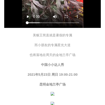
美猴王简直就是暑假的专属
而小朋友的专属星光大道
也将落地在周天的金地兰亭广场
中国小小达人秀
2021年5月23日 周日 19:00-21:00
昆明金地兰亭广场