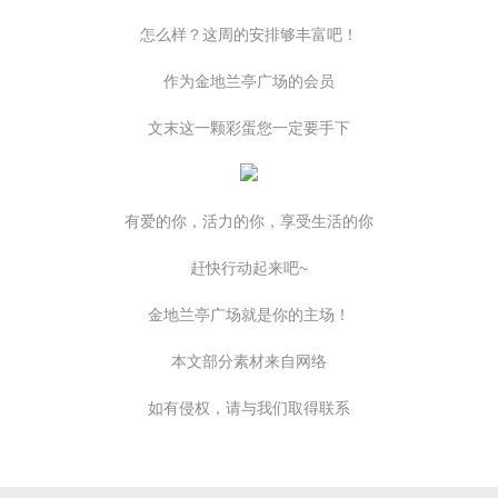
怎么样？这周的安排够丰富吧！
作为金地兰亭广场的会员
文末这一颗彩蛋您一定要手下
有爱的你，活力的你，享受生活的你
赶快行动起来吧~
金地兰亭广场就是你的主场！
本文部分素材来自网络
如有侵权，请与我们取得联系