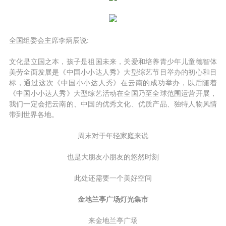
全国组委会主席李炳辰说:
文化是立国之本，孩子是祖国未来，关爱和培养青少年儿童德智体
美劳全面发展是《中国小小达人秀》大型综艺节目举办的初心和目
标，通过这次《中国小小达人秀》在云南的成功举办，以后随着
《中国小小达人秀》大型综艺活动在全国乃至全球范围运营开展，
我们一定会把云南的、中国的优秀文化、优质产品、独特人物风情
带到世界各地。
周末对于年轻家庭来说
也是大朋友小朋友的悠然时刻
此处还需要一个美好空间
金地兰亭广场灯光集市
来金地兰亭广场