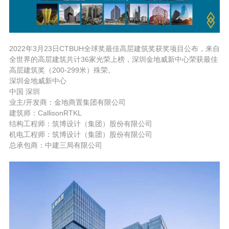
2022年3月23日CTBUH全球奖最佳高层建筑奖获奖项目公布，来自
全世界的高层建筑共计36家光荣上榜，深圳金地威新中心荣获最佳
高层建筑奖（200-299米）殊荣。
深圳金地威新中心
中国 深圳
业主/开发商：金地商置集团有限公司
建筑师：CallisonRTKL
结构工程师：筑博设计（集团）股份有限公司
机电工程师：筑博设计（集团）股份有限公司
总承包商：中建三局有限公司