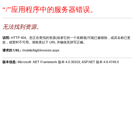
“/”应用程序中的服务器错误。
无法找到资源。
说明:
HTTP 404。您正在查找的资源(或者它的一个依赖项)可能已被移除，或其名称已更
改，或暂时不可用。请检查以下 URL 并确保其拼写正确。
请求的 URL:
/mobile/big5/investor.aspx
版本信息:
Microsoft .NET Framework 版本:4.0.30319; ASP.NET 版本:4.8.4749.0